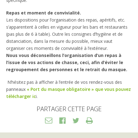
spécifique.
Repas et moment de convivialité.
Les dispositions pour l’organisation des repas, apéritifs, etc.
s’apparentent à celles en vigueur pour les bars et restaurants
(pas plus de 6 à table). Outre les consignes d’hygiène et de
distanciation, dans la mesure du possible, mieux vaut
organiser ces moments de convivialité à l’extérieur.
Nous vous déconseillons l’organisation d’un repas à
l’issue de vos actions de chasse, ceci, afin d’éviter le
regroupement des personnes et le retrait du masque.
N’hésitez pas à afficher à l’entrée de vos rendez-vous des
panneaux
« Port du masque obligatoire » que vous pouvez
télécharger ic
i.
PARTAGER CETTE PAGE
Transférer
Facebook
Twitter
Print
HTML