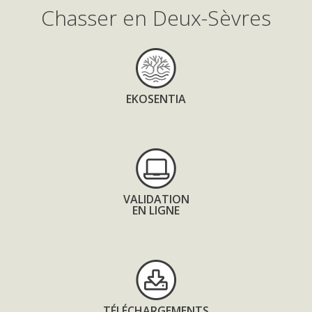
Chasser en Deux-Sèvres
EKOSENTIA
VALIDATION
EN LIGNE
TÉLÉCHARGEMENTS