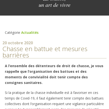
un art de vivre
Catégorie
Actualités
20 octobre 2020
Chasse en battue et mesures
barrières
A l’ensemble des détenteurs de droit de chasse, je vous
rappelle que l’organisation des battues et des
moments de convivialité doit tenir compte des
consignes sanitaires.
Si la pratique de la chasse individuelle est à favoriser en ces
temps de Covid-19, il faut également tenir compte des battues
collectives dont l’organisation requiert une vigilance particulière