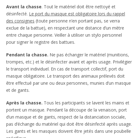
Avant la chasse
. Tout le matériel doit être nettoyé et
désinfecté.
Le port du masque est obligatoire lors du rappel
des consignes
(toute personne n’en portant pas, se verra
exclue de la battue), en respectant une distance d’un mètre
entre chaque personne. Veiller à utiliser un stylo personnel
pour signer le registre des battues.
Pendant la chasse.
Ne pas échanger le matériel (munitions,
trompes, etc.) et le désinfecter avant et après usage. Privilégier
le transport individuel. En cas de transport collectif, port du
masque obligatoire. Le transport des animaux prélevés doit
être effectué par une ou deux personnes, munies d’un masque
et de gants.
Après la chasse.
Tous les participants se lavent les mains et
portent un masque. Pendant la découpe de la venaison, port
d’un masque et de gants, respect de la distanciation sociale,
pas d’échange du matériel qui doit être désinfecté après usage.
Les gants et les masques doivent être jetés dans une poubelle