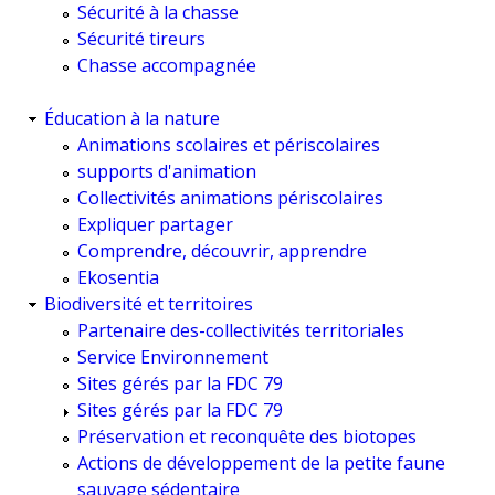
Sécurité à la chasse
Sécurité tireurs
Chasse accompagnée
Éducation à la nature
Animations scolaires et périscolaires
supports d'animation
Collectivités animations périscolaires
Expliquer partager
Comprendre, découvrir, apprendre
Ekosentia
Biodiversité et territoires
Partenaire des-collectivités territoriales
Service Environnement
Sites gérés par la FDC 79
Sites gérés par la FDC 79
Préservation et reconquête des biotopes
Actions de développement de la petite faune
sauvage sédentaire