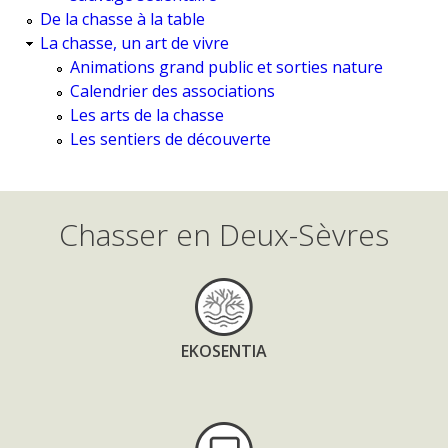
De la chasse à la table
La chasse, un art de vivre
Animations grand public et sorties nature
Calendrier des associations
Les arts de la chasse
Les sentiers de découverte
Chasser en Deux-Sèvres
EKOSENTIA