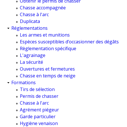
Obtenir le permis de chasser
Chasse accompagnée
Chasse à l'arc
Duplicata
Réglementations
Les armes et munitions
Espèces susceptibles d’occasionner des dégâts
Règlementation spécifique
L'agrainage
La sécurité
Ouvertures et fermetures
Chasse en temps de neige
Formations
Tirs de sélection
Permis de chasser
Chasse à l'arc
Agrément piégeur
Garde particulier
Hygiène venaison