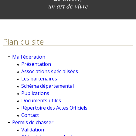
un art de vivre
Plan du site
Ma Fédération
Présentation
Associations spécialisées
Les partenaires
Schéma départemental
Publications
Documents utiles
Répertoire des Actes Officiels
Contact
Permis de chasser
Validation