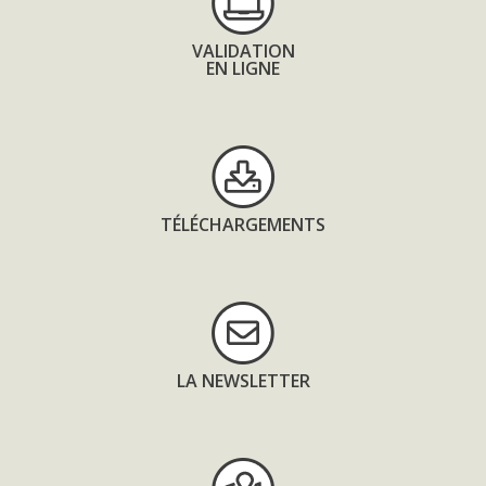
VALIDATION
EN LIGNE
TÉLÉCHARGEMENTS
LA NEWSLETTER