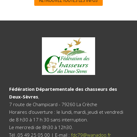
Fédération Départementale des chasseurs des
Deux-Sèvres
,
7 route de Champicard - 79260 La Crèche
Horaires d’ouverture : le lundi, mardi, jeudi et vendredi
de 8 h30 à 17 h 30 sans interruption.
Le mercredi de 8h30 à 12h30.
Tél .05 49 25 05 00 | E-mail :
fdc79@wanadoo.fr