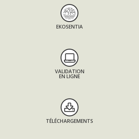
EKOSENTIA
VALIDATION
EN LIGNE
TÉLÉCHARGEMENTS