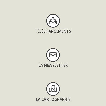
TÉLÉCHARGEMENTS
LA NEWSLETTER
LA CARTOGRAPHIE