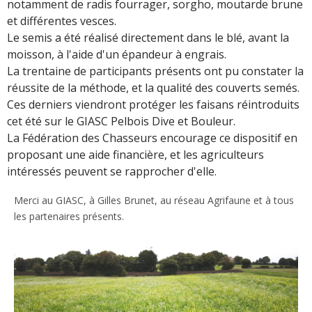
notamment de radis fourrager, sorgho, moutarde brune
et différentes vesces.
Le semis a été réalisé directement dans le blé, avant la
moisson, à l'aide d'un épandeur à engrais.
La trentaine de participants présents ont pu constater la
réussite de la méthode, et la qualité des couverts semés.
Ces derniers viendront protéger les faisans réintroduits
cet été sur le
GIASC Pelbois Dive et Bouleur
.
La Fédération des Chasseurs encourage ce dispositif en
proposant une aide financière, et les agriculteurs
intéressés peuvent se rapprocher d'elle.
Merci au GIASC, à Gilles Brunet, au réseau Agrifaune et à tous
les partenaires présents.