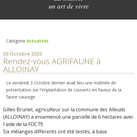
un art de vivre
Catégorie
Actualités
03 Octobre 2025
Rendez-vous AGRIFAUNE à
ALLOINAY
Le vendredi 3 Octobre dernier avait lieu une matinée de
présentation sur l'implantation de couverts en faveur de la
faune sauvage.
Gilles Brunet, agriculteur sur la commune des Alleuds
(ALLOINAY) a ensemencé une parcelle de 6 hectares avec
l'aide de la FDC79.
Six mélanges différents ont été testés, à base