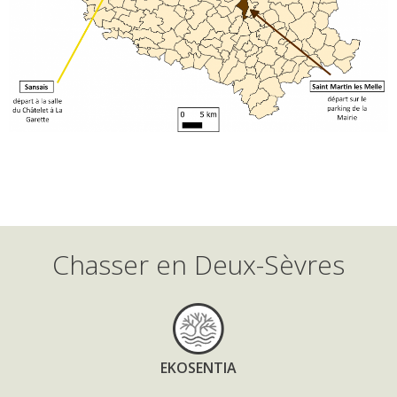
Chasser en Deux-Sèvres
EKOSENTIA