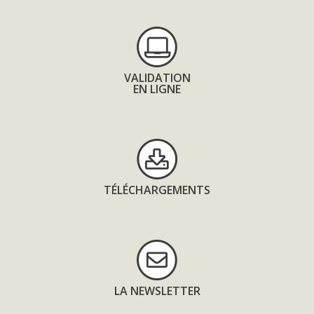
VALIDATION
EN LIGNE
TÉLÉCHARGEMENTS
LA NEWSLETTER