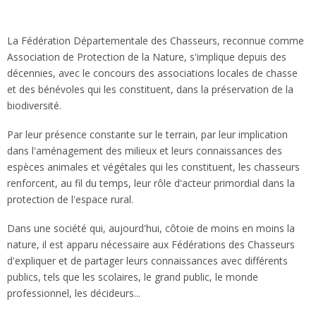
La Fédération Départementale des Chasseurs, reconnue comme
Association de Protection de la Nature, s'implique depuis des
décennies, avec le concours des associations locales de chasse
et des bénévoles qui les constituent, dans la préservation de la
biodiversité.
Par leur présence constante sur le terrain, par leur implication
dans l'aménagement des milieux et leurs connaissances des
espèces animales et végétales qui les constituent, les chasseurs
renforcent, au fil du temps, leur rôle d'acteur primordial dans la
protection de l'espace rural.
Dans une société qui, aujourd'hui, côtoie de moins en moins la
nature, il est apparu nécessaire aux Fédérations des Chasseurs
d'expliquer et de partager leurs connaissances avec différents
publics, tels que les scolaires, le grand public, le monde
professionnel, les décideurs...