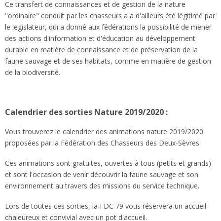
Ce transfert de connaissances et de gestion de la nature
"ordinaire" conduit par les chasseurs a a d'ailleurs été légitimé par
le legislateur, qui a donné aux fédérations la possibilité de mener
des actions d'information et d'éducation au développement
durable en matière de connaissance et de préservation de la
faune sauvage et de ses habitats, comme en matière de gestion
de la biodiversité.
Calendrier des sorties Nature 2019/2020 :
Vous trouverez le calendrier des animations nature 2019/2020
proposées par la Fédération des Chasseurs des Deux-Sèvres.
Ces animations sont gratuites, ouvertes à tous (petits et grands)
et sont l'occasion de venir découvrir la faune sauvage et son
environnement au travers des missions du service technique.
Lors de toutes ces sorties, la FDC 79 vous réservera un accueil
chaleureux et convivial avec un pot d'accueil.