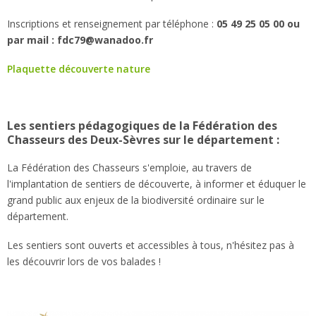
Inscriptions et renseignement par téléphone :
05 49 25 05 00 ou
par mail : fdc79@wanadoo.fr
Plaquette découverte nature
Les sentiers pédagogiques de la Fédération des
Chasseurs des Deux-Sèvres sur le département :
La Fédération des Chasseurs s'emploie, au travers de
l'implantation de sentiers de découverte, à informer et éduquer le
grand public aux enjeux de la biodiversité ordinaire sur le
département.
Les sentiers sont ouverts et accessibles à tous, n'hésitez pas à
les découvrir lors de vos balades !