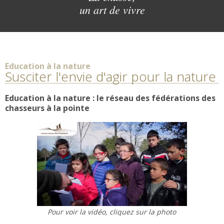
un art de vivre
Education à la nature
Susciter l'envie d'agir pour la nature
Education à la nature : le réseau des fédérations des
chasseurs à la pointe
Pour voir la vidéo, cliquez sur la photo